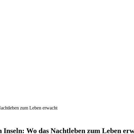
n Inseln: Wo das Nachtleben zum Leben er