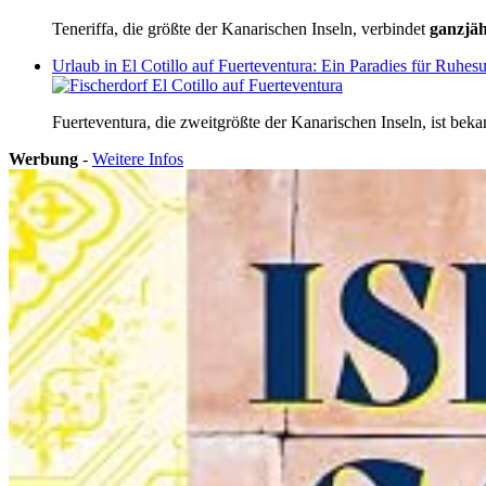
Teneriffa, die größte der Kanarischen Inseln, verbindet
ganzjäh
Urlaub in El Cotillo auf Fuerteventura: Ein Paradies für Ruhe
Fuerteventura, die zweitgrößte der Kanarischen Inseln, ist bekan
Werbung
-
Weitere Infos