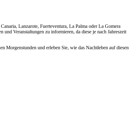
an Canaria, Lanzarote, Fuerteventura, La Palma oder La Gomera
en und Veranstaltungen zu informieren, da diese je nach Jahreszeit
ühen Morgenstunden und erleben Sie, wie das Nachtleben auf diesen