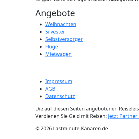
Angebote
Weihnachten
Silvester
Selbstversorger
Flüge
Mietwagen
Impressum
AGB
Datenschutz
Die auf diesen Seiten angebotenen Reiselei
Verdienen Sie Geld mit Reisen:
Jetzt Partne
© 2026 Lastminute-Kanaren.de