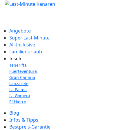
Angebote
Super Last-Minute
All-Inclusive
Familienurlaub
Inseln
Teneriffa
Fuerteventura
Gran Canaria
Lanzarote
La Palma
La Gomera
El Hierro
Blog
Infos & Tipps
Bestpreis-Garantie