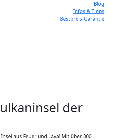
Blog
Infos & Tipps
Bestpreis-Garantie
ulkaninsel der
 Insel aus Feuer und Lava! Mit über 300