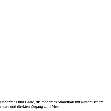
ersportfans und Gäste, die modernes Strandflair mit authentischem
errasse und direkten Zugang zum Meer.