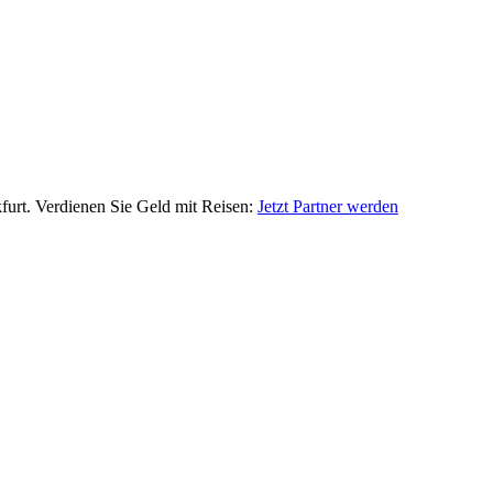
furt. Verdienen Sie Geld mit Reisen:
Jetzt Partner werden