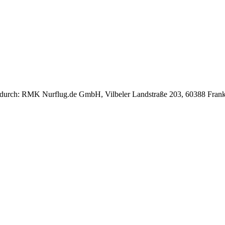
lt durch: RMK Nurflug.de GmbH, Vilbeler Landstraße 203, 60388 Frank